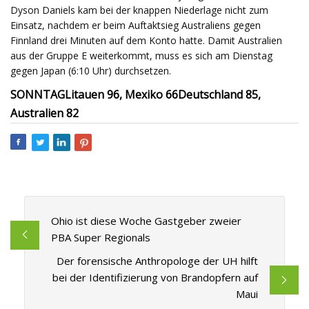
Dyson Daniels kam bei der knappen Niederlage nicht zum
Einsatz, nachdem er beim Auftaktsieg Australiens gegen
Finnland drei Minuten auf dem Konto hatte. Damit Australien
aus der Gruppe E weiterkommt, muss es sich am Dienstag
gegen Japan (6:10 Uhr) durchsetzen.
SONNTAG
Litauen 96, Mexiko 66
Deutschland 85,
Australien 82
Ohio ist diese Woche Gastgeber zweier
PBA Super Regionals
Der forensische Anthropologe der UH hilft
bei der Identifizierung von Brandopfern auf
Maui