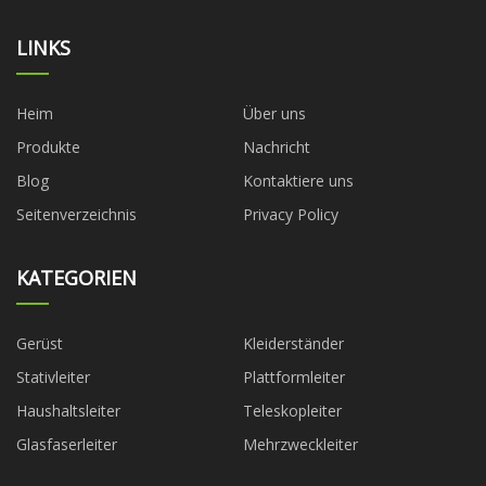
LINKS
Heim
Über uns
Produkte
Nachricht
Blog
Kontaktiere uns
Seitenverzeichnis
Privacy Policy
KATEGORIEN
Gerüst
Kleiderständer
Stativleiter
Plattformleiter
Haushaltsleiter
Teleskopleiter
Glasfaserleiter
Mehrzweckleiter