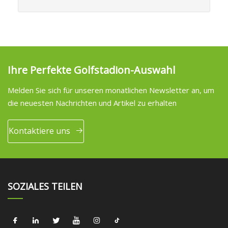
Ihre Perfekte Golfstadion-Auswahl
Melden Sie sich für unseren monatlichen Newsletter an, um
die neuesten Nachrichten und Artikel zu erhalten
Kontaktiere uns
SOZIALES TEILEN