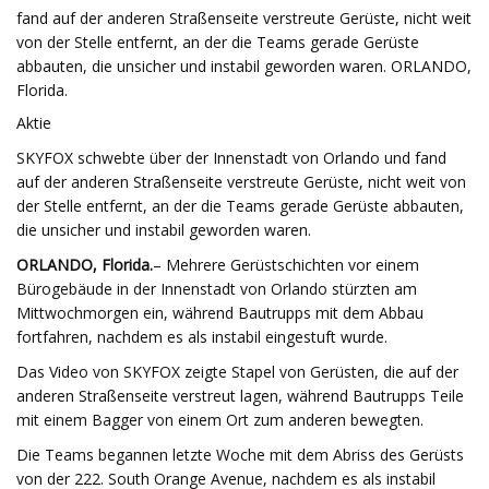
fand auf der anderen Straßenseite verstreute Gerüste, nicht weit
von der Stelle entfernt, an der die Teams gerade Gerüste
abbauten, die unsicher und instabil geworden waren. ORLANDO,
Florida.
Aktie
SKYFOX schwebte über der Innenstadt von Orlando und fand
auf der anderen Straßenseite verstreute Gerüste, nicht weit von
der Stelle entfernt, an der die Teams gerade Gerüste abbauten,
die unsicher und instabil geworden waren.
ORLANDO, Florida.
– Mehrere Gerüstschichten vor einem
Bürogebäude in der Innenstadt von Orlando stürzten am
Mittwochmorgen ein, während Bautrupps mit dem Abbau
fortfahren, nachdem es als instabil eingestuft wurde.
Das Video von SKYFOX zeigte Stapel von Gerüsten, die auf der
anderen Straßenseite verstreut lagen, während Bautrupps Teile
mit einem Bagger von einem Ort zum anderen bewegten.
Die Teams begannen letzte Woche mit dem Abriss des Gerüsts
von der 222. South Orange Avenue, nachdem es als instabil