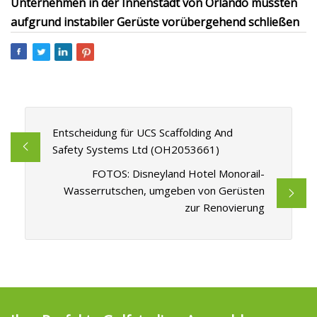
Unternehmen in der Innenstadt von Orlando mussten
aufgrund instabiler Gerüste vorübergehend schließen
Entscheidung für UCS Scaffolding And
Safety Systems Ltd (OH2053661)
FOTOS: Disneyland Hotel Monorail-
Wasserrutschen, umgeben von Gerüsten
zur Renovierung