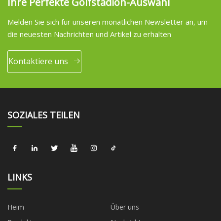
Ihre Perfekte Golfstadion-Auswahl
Melden Sie sich für unseren monatlichen Newsletter an, um
die neuesten Nachrichten und Artikel zu erhalten
Kontaktiere uns
SOZIALES TEILEN
LINKS
Heim
Über uns