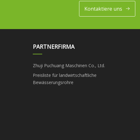
Kontaktiere uns
PARTNERFIRMA
Zhuji Puchuang Maschinen Co., Ltd.
Preisliste für landwirtschaftliche
Bewässerungsrohre