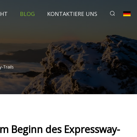
CHT
BLOG
KONTAKTIERE UNS
-Trails
m Beginn des Expressway-